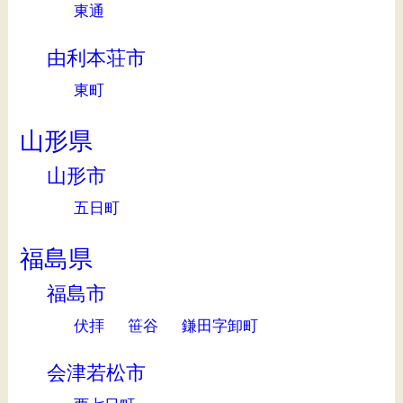
東通
由利本荘市
東町
山形県
山形市
五日町
福島県
福島市
伏拝
笹谷
鎌田字卸町
会津若松市