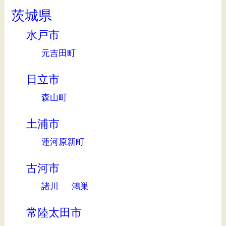
茨城県
水戸市
元吉田町
日立市
森山町
土浦市
蓮河原新町
古河市
諸川
鴻巣
常陸太田市