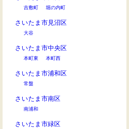
吉敷町
堀の内町
さいたま市見沼区
大谷
さいたま市中央区
本町東
本町西
さいたま市浦和区
常盤
さいたま市南区
南浦和
さいたま市緑区