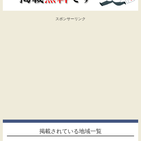
スポンサーリンク
掲載されている地域一覧