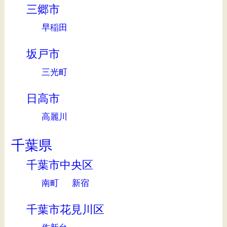
三郷市
早稲田
坂戸市
三光町
日高市
高麗川
千葉県
千葉市中央区
南町
新宿
千葉市花見川区