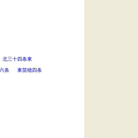
北三十四条東
六条
東苗穂四条