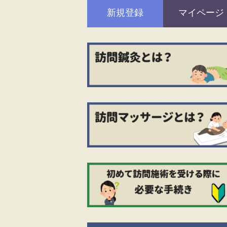
新規登録
マイページ