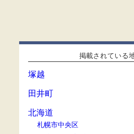
掲載されている
塚越
田井町
北海道
札幌市中央区