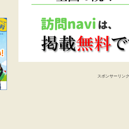
スポンサーリン